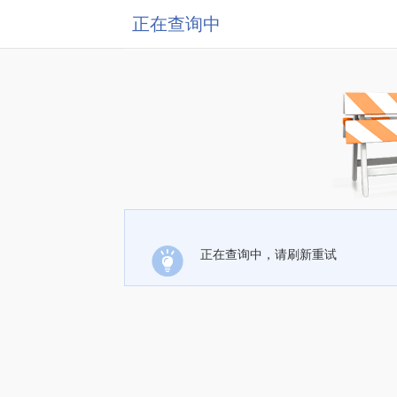
正在查询中
正在查询中，请刷新重试