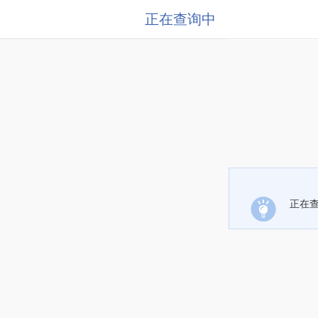
正在查询中
正在