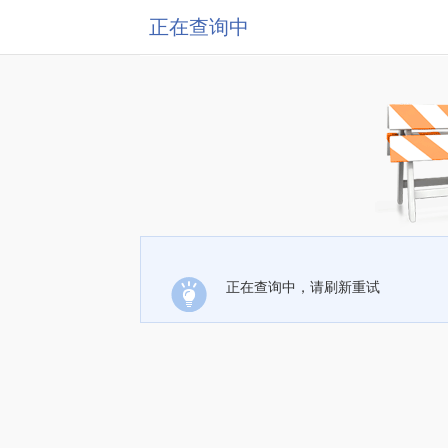
正在查询中
正在查询中，请刷新重试