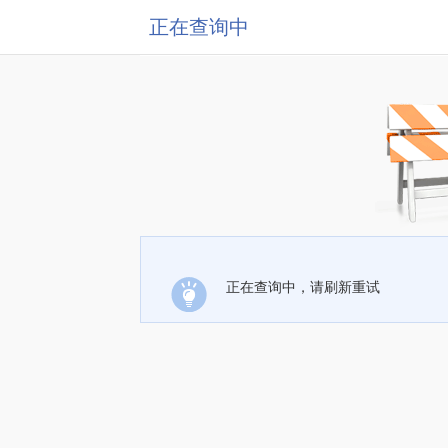
正在查询中
正在查询中，请刷新重试